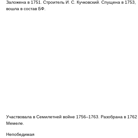
Заложена в 1751. Строитель И. С. Кучковский. Спущена в 1753,
вошла в состав БФ.
Участвовала в Семилетней войне 1756–1763. Разобрана в 1762
Мемеле.
Непобедимая