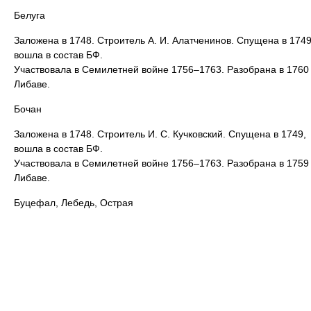
Белуга
Заложена в 1748. Строитель А. И. Алатченинов. Спущена в 1749
вошла в состав БФ.
Участвовала в Семилетней войне 1756–1763. Разобрана в 1760
Либаве.
Бочан
Заложена в 1748. Строитель И. С. Кучковский. Спущена в 1749,
вошла в состав БФ.
Участвовала в Семилетней войне 1756–1763. Разобрана в 1759
Либаве.
Буцефал, Лебедь, Острая