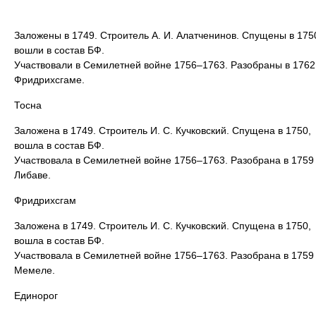
Заложены в 1749. Строитель А. И. Алатченинов. Спущены в 175
вошли в состав БФ.
Участвовали в Семилетней войне 1756–1763. Разобраны в 1762
Фридрихсгаме.
Тосна
Заложена в 1749. Строитель И. С. Кучковский. Спущена в 1750,
вошла в состав БФ.
Участвовала в Семилетней войне 1756–1763. Разобрана в 1759
Либаве.
Фридрихсгам
Заложена в 1749. Строитель И. С. Кучковский. Спущена в 1750,
вошла в состав БФ.
Участвовала в Семилетней войне 1756–1763. Разобрана в 1759
Мемеле.
Единорог