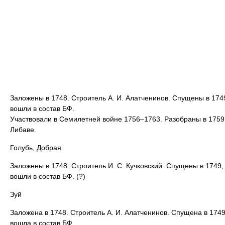
Заложены в 1748. Строитель А. И. Алатченинов. Спущены в 174
вошли в состав БФ.
Участвовали в Семилетней войне 1756–1763. Разобраны в 1759
Либаве.
Голубь, Добрая
Заложены в 1748. Строитель И. С. Кучковский. Спущены в 1749,
вошли в состав БФ. (?)
Зуй
Заложена в 1748. Строитель А. И. Алатченинов. Спущена в 1749
вошла в состав БФ.