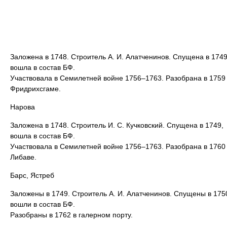
Заложена в 1748. Строитель А. И. Алатченинов. Спущена в 1749
вошла в состав БФ.
Участвовала в Семилетней войне 1756–1763. Разобрана в 1759
Фридрихсгаме.
Нарова
Заложена в 1748. Строитель И. С. Кучковский. Спущена в 1749,
вошла в состав БФ.
Участвовала в Семилетней войне 1756–1763. Разобрана в 1760
Либаве.
Барс, Ястреб
Заложены в 1749. Строитель А. И. Алатченинов. Спущены в 175
вошли в состав БФ.
Разобраны в 1762 в галерном порту.