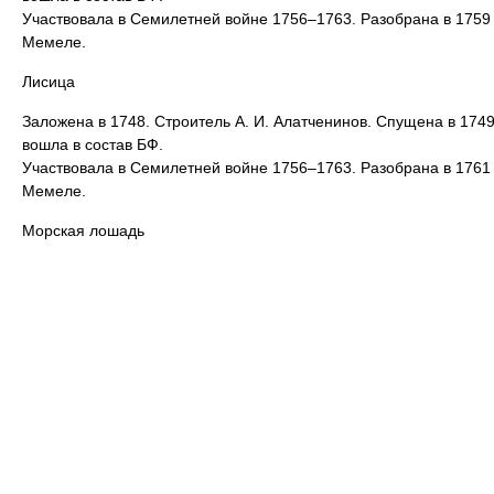
Участвовала в Семилетней войне 1756–1763. Разобрана в 1759
Мемеле.
Лисица
Заложена в 1748. Строитель А. И. Алатченинов. Спущена в 1749
вошла в состав БФ.
Участвовала в Семилетней войне 1756–1763. Разобрана в 1761
Мемеле.
Морская лошадь