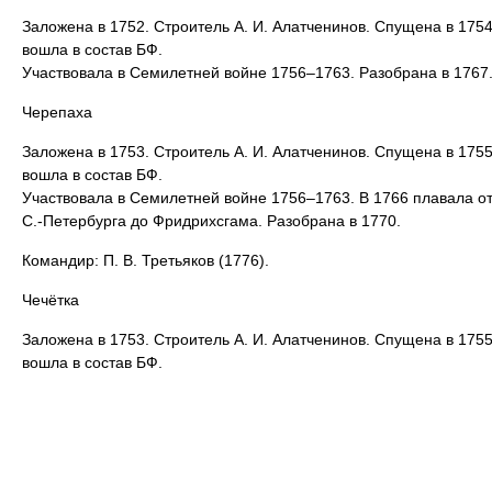
Заложена в 1752. Строитель А. И. Алатченинов. Спущена в 1754
вошла в состав БФ.
Участвовала в Семилетней войне 1756–1763. Разобрана в 1767
Черепаха
Заложена в 1753. Строитель А. И. Алатченинов. Спущена в 1755
вошла в состав БФ.
Участвовала в Семилетней войне 1756–1763. В 1766 плавала о
С.-Петербурга до Фридрихсгама. Разобрана в 1770.
Командир: П. В. Третьяков (1776).
Чечётка
Заложена в 1753. Строитель А. И. Алатченинов. Спущена в 1755
вошла в состав БФ.