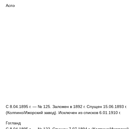
Аспэ
С 8.04.1895 г. — № 125. Заложен в 1892 г. Спущен 15.06.1893 г.
(Колпино/Ижорский завод). Исключен из списков 6.01.1910 г.
Гогланд