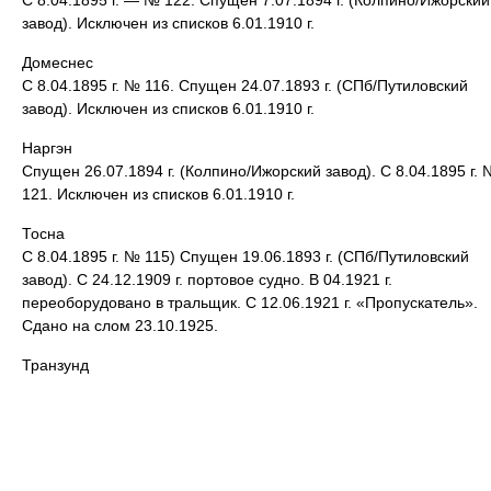
С 8.04.1895 г. — № 122. Спущен 7.07.1894 г. (Колпино/Ижорский
завод). Исключен из списков 6.01.1910 г.
Домеснес
С 8.04.1895 г. № 116. Спущен 24.07.1893 г. (СПб/Путиловский
завод). Исключен из списков 6.01.1910 г.
Наргэн
Спущен 26.07.1894 г. (Колпино/Ижорский завод). С 8.04.1895 г.
121. Исключен из списков 6.01.1910 г.
Тосна
С 8.04.1895 г. № 115) Спущен 19.06.1893 г. (СПб/Путиловский
завод). С 24.12.1909 г. портовое судно. В 04.1921 г.
переоборудовано в тральщик. С 12.06.1921 г. «Пропускатель».
Сдано на слом 23.10.1925.
Транзунд