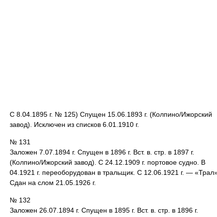
С 8.04.1895 г. № 125) Спущен 15.06.1893 г. (Колпино/Ижорский
завод). Исключен из списков 6.01.1910 г.
№ 131
Заложен 7.07.1894 г. Спущен в 1896 г. Вст. в. стр. в 1897 г.
(Колпино/Ижорский завод). С 24.12.1909 г. портовое судно. В
04.1921 г. переоборудован в тральщик. С 12.06.1921 г. — «Трал»
Сдан на слом 21.05.1926 г.
№ 132
Заложен 26.07.1894 г. Спущен в 1895 г. Вст. в. стр. в 1896 г.