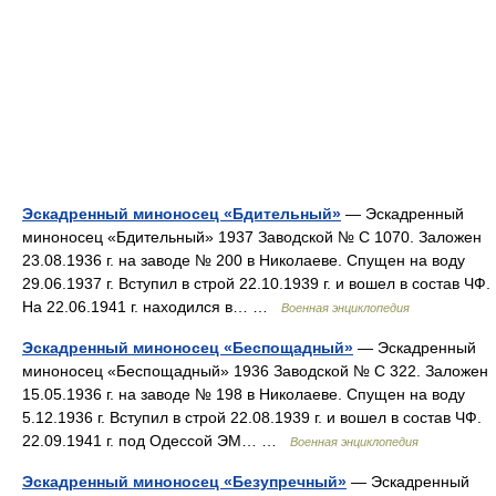
Эскадренный миноносец «Бдительный»
— Эскадренный
миноносец «Бдительный» 1937 Заводской № С 1070. Заложен
23.08.1936 г. на заводе № 200 в Николаеве. Спущен на воду
29.06.1937 г. Вступил в строй 22.10.1939 г. и вошел в состав ЧФ.
На 22.06.1941 г. находился в… …
Военная энциклопедия
Эскадренный миноносец «Беспощадный»
— Эскадренный
миноносец «Беспощадный» 1936 Заводской № С 322. Заложен
15.05.1936 г. на заводе № 198 в Николаеве. Спущен на воду
5.12.1936 г. Вступил в строй 22.08.1939 г. и вошел в состав ЧФ.
22.09.1941 г. под Одессой ЭМ… …
Военная энциклопедия
Эскадренный миноносец «Безупречный»
— Эскадренный