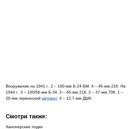
Вооружение на 1941 г.: 2 – 100-мм Б-24-БМ, 4 – 45-мм 21К. На
1944 г.: 3 – 100/56-мм Б-34, 3 – 45-мм 21К, 2 – 37-мм 70К, 1 –
20-мм германский
автомат
; 4 – 12,7-мм ДШК.
Смотри также:
Канонерские лодки