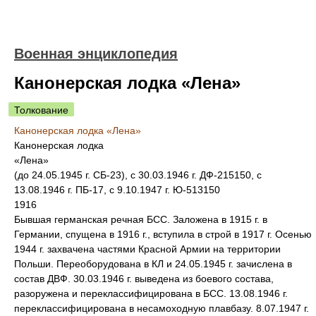
Военная энциклопедия
Канонерская лодка «Лена»
Толкование
Канонерская лодка «Лена»
Канонерская лодка
«Лена»
(до 24.05.1945 г. СБ-23), с 30.03.1946 г. ДФ-215150, с
13.08.1946 г. ПБ-17, с 9.10.1947 г. Ю-513150
1916
Бывшая германская речная БСС. Заложена в 1915 г. в
Германии, спущена в 1916 г., вступила в строй в 1917 г. Осенью
1944 г. захвачена частями Красной Армии на территории
Польши. Переоборудована в КЛ и 24.05.1945 г. зачислена в
состав ДВФ. 30.03.1946 г. выведена из боевого состава,
разоружена и переклассифицирована в БСС. 13.08.1946 г.
переклассифицирована в несамоходную плавбазу. 8.07.1947 г.