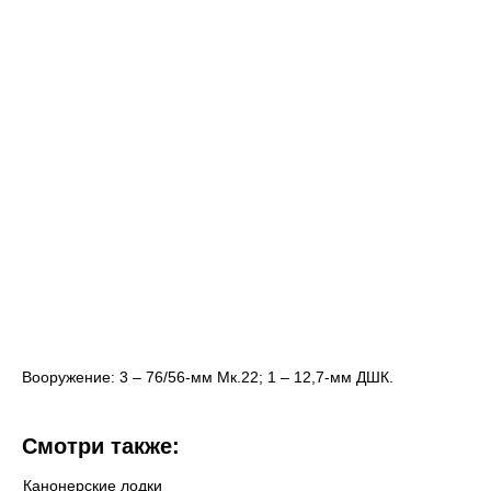
Вооружение: 3 – 76/56-мм Мк.22; 1 – 12,7-мм ДШК.
Смотри также:
Канонерские лодки