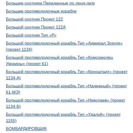
Большие охотники Переданные по ленд-лизу
Большие противолодочные корабли
Большой охотник Проект 122
Большой охотник Проект 122А
Большой охотник Тип «Р»
Большой противолодочный корабль Тип «Адмирал Зозуля»
(проект 1134)
Большой противолодочный корабль Тип «Комсомолец
Украины» (проект 61)
Большой противолодочный корабль Тип «Кронштадт» (проект
1134-А)
Большой противолодочный корабль Тип «Надежный» (проект
61-МЭ)
Большой противолодочный корабль Тип «Николаев» (проект
1134-Б)
Большой противолодочный корабль Тип «Удалой» (проект
1155)
БОМБАРДИРОВЩИК