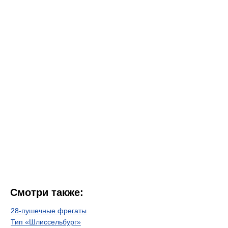
Смотри также:
28-пушечные фрегаты
Тип «Шлиссельбург»