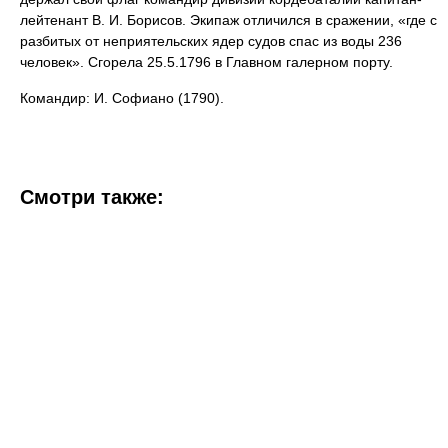
лейтенант В. И. Борисов. Экипаж отличился в сражении, «где с
разбитых от неприятельских ядер судов спас из воды 236
человек». Сгорела 25.5.1796 в Главном галерном порту.
Командир: И. Софиано (1790).
Смотри также: