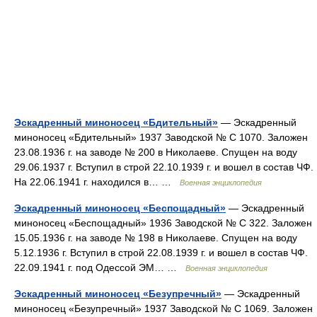
Эскадренный миноносец «Бдительный»
— Эскадренный
миноносец «Бдительный» 1937 Заводской № С 1070. Заложен
23.08.1936 г. на заводе № 200 в Николаеве. Спущен на воду
29.06.1937 г. Вступил в строй 22.10.1939 г. и вошел в состав ЧФ.
На 22.06.1941 г. находился в… …
Военная энциклопедия
Эскадренный миноносец «Беспощадный»
— Эскадренный
миноносец «Беспощадный» 1936 Заводской № С 322. Заложен
15.05.1936 г. на заводе № 198 в Николаеве. Спущен на воду
5.12.1936 г. Вступил в строй 22.08.1939 г. и вошел в состав ЧФ.
22.09.1941 г. под Одессой ЭМ… …
Военная энциклопедия
Эскадренный миноносец «Безупречный»
— Эскадренный
миноносец «Безупречный» 1937 Заводской № С 1069. Заложен