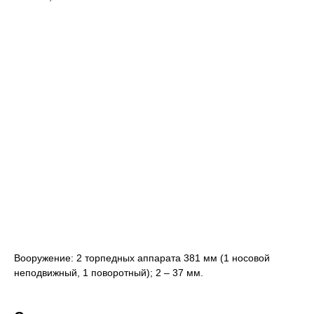
Вооружение: 2 торпедных аппарата 381 мм (1 носовой
неподвижный, 1 поворотный); 2 – 37 мм.