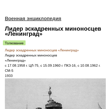
Военная энциклопедия
Лидер эскадренных миноносцев
«Ленинград»
Толкование
Лидер эскадренных миноносцев «Ленинград»
Лидер эскадренных миноносцев
«Ленинград»
с 17.08.1958 г. ЦЛ-75, с 15.09.1960 г. ПКЗ-16, с 10.08.1962 г.
СМ-5
1933