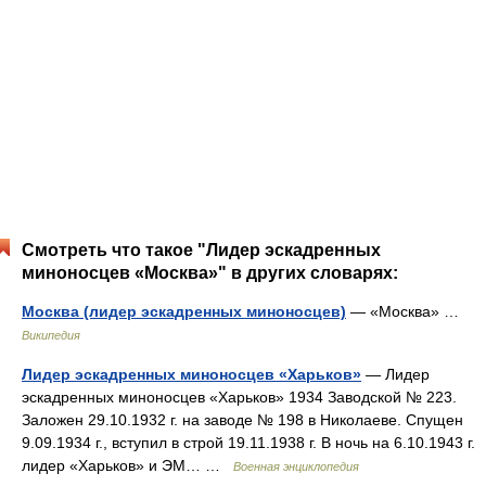
Смотреть что такое "Лидер эскадренных
миноносцев «Москва»" в других словарях:
Москва (лидер эскадренных миноносцев)
— «Москва» …
Википедия
Лидер эскадренных миноносцев «Харьков»
— Лидер
эскадренных миноносцев «Харьков» 1934 Заводской № 223.
Заложен 29.10.1932 г. на заводе № 198 в Николаеве. Спущен
9.09.1934 г., вступил в строй 19.11.1938 г. В ночь на 6.10.1943 г.
лидер «Харьков» и ЭМ… …
Военная энциклопедия