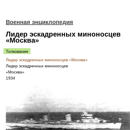
Военная энциклопедия
Лидер эскадренных миноносцев
«Москва»
Толкование
Лидер эскадренных миноносцев «Москва»
Лидер эскадренных миноносцев
«Москва»
1934