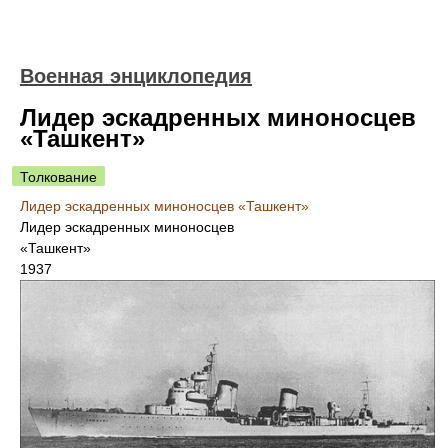
Военная энциклопедия
Лидер эскадренных миноносцев
«Ташкент»
Толкование
Лидер эскадренных миноносцев «Ташкент»
Лидер эскадренных миноносцев
«Ташкент»
1937