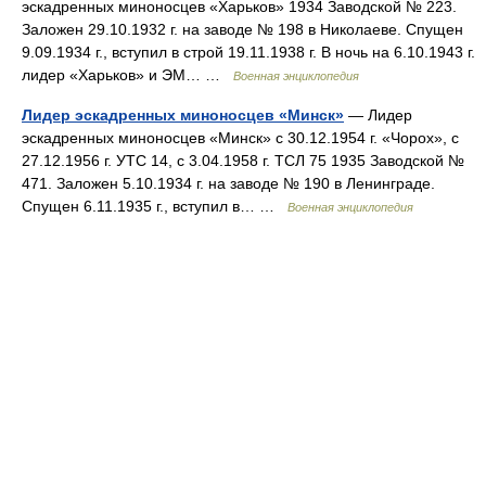
эскадренных миноносцев «Харьков» 1934 Заводской № 223.
Заложен 29.10.1932 г. на заводе № 198 в Николаеве. Спущен
9.09.1934 г., вступил в строй 19.11.1938 г. В ночь на 6.10.1943 г.
лидер «Харьков» и ЭМ… …
Военная энциклопедия
Лидер эскадренных миноносцев «Минск»
— Лидер
эскадренных миноносцев «Минск» с 30.12.1954 г. «Чорох», с
27.12.1956 г. УТС 14, с 3.04.1958 г. ТСЛ 75 1935 Заводской №
471. Заложен 5.10.1934 г. на заводе № 190 в Ленинграде.
Спущен 6.11.1935 г., вступил в… …
Военная энциклопедия